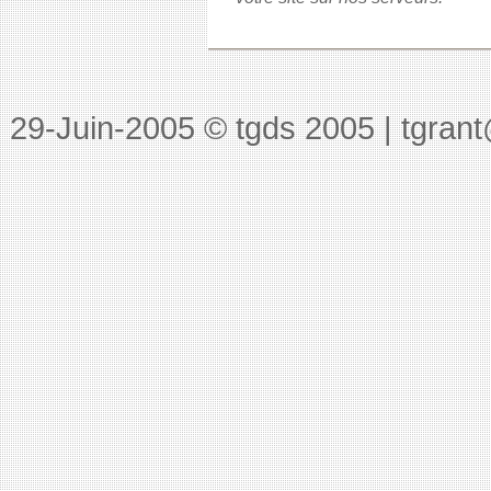
29-Juin-2005
© tgds 2005 | tgrant